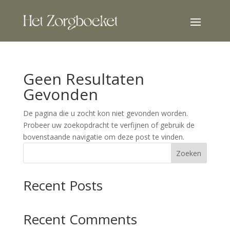
Geen Resultaten
Gevonden
De pagina die u zocht kon niet gevonden worden.
Probeer uw zoekopdracht te verfijnen of gebruik de
bovenstaande navigatie om deze post te vinden.
Zoeken
Recent Posts
Recent Comments