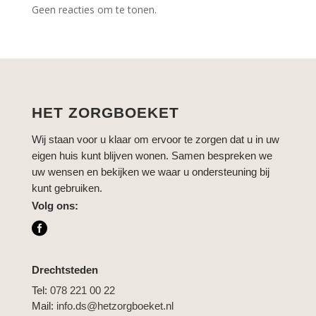
Geen reacties om te tonen.
HET ZORGBOEKET
Wij staan voor u klaar om ervoor te zorgen dat u in uw
eigen huis kunt blijven wonen. Samen bespreken we
uw wensen en bekijken we waar u ondersteuning bij
kunt gebruiken.
Volg ons:

Drechtsteden
Tel:
078 221 00 22
Mail:
info.ds@hetzorgboeket.nl